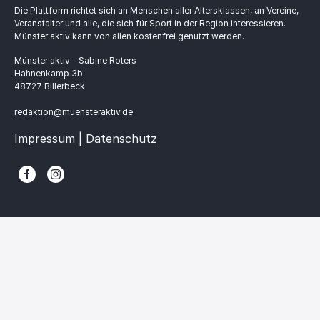
Die Plattform richtet sich an Menschen aller Altersklassen, an Vereine,
Veranstalter und alle, die sich für Sport in der Region interessieren.
Münster aktiv kann von allen kostenfrei genutzt werden.
Münster aktiv – Sabine Roters
Hahnenkamp 3b
48727 Billerbeck
redaktion@muensteraktiv.de
Impressum | Datenschutz