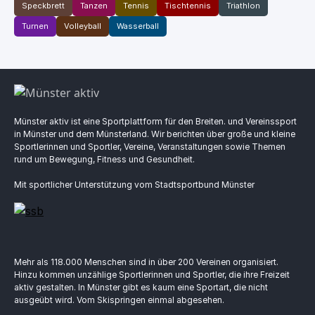
Speckbrett
Tanzen
Tennis
Tischtennis
Triathlon
Turnen
Volleyball
Wasserball
Münster aktiv ist eine Sportplattform für den Breiten. und Vereinssport
in Münster und dem Münsterland. Wir berichten über große und kleine
Sportlerinnen und Sportler, Vereine, Veranstaltungen sowie Themen
rund um Bewegung, Fitness und Gesundheit.
Mit sportlicher Unterstützung vom Stadtsportbund Münster
Mehr als 118.000 Menschen sind in über 200 Vereinen organisiert.
Hinzu kommen unzählige Sportlerinnen und Sportler, die ihre Freizeit
aktiv gestalten. In Münster gibt es kaum eine Sportart, die nicht
ausgeübt wird. Vom Skispringen einmal abgesehen.