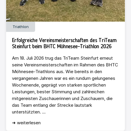
Triathlon
Erfolgreiche Vereinsmeisterschaften des TriTeam
Steinfurt beim BHTC Möhnesee-Triathlon 2026
Am 18. Juli 2026 trug das TriTeam Steinfurt erneut
seine Vereinsmeisterschaften im Rahmen des BHTC
Möhnesee-Triathlons aus. Wie bereits in den
vergangenen Jahren war es ein rundum gelungenes
Wochenende, geprägt von starken sportlichen
Leistungen, bester Stimmung und zahlreichen
mitgereisten Zuschauerinnen und Zuschauern, die
das Team entlang der Strecke lautstark
unterstützten. ...
➜ weiterlesen