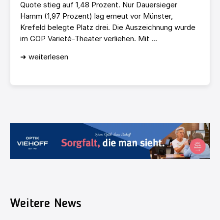
Quote stieg auf 1,48 Prozent. Nur Dauersieger
Hamm (1,97 Prozent) lag erneut vor Münster,
Krefeld belegte Platz drei. Die Auszeichnung wurde
im GOP Varieté-Theater verliehen. Mit ...
➜ weiterlesen
Weitere News