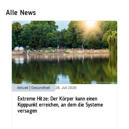
Alle News
Aktuell | Gesundheit
28. Juli 2026
Extreme Hitze: Der Körper kann einen
Kipppunkt erreichen, an dem die Systeme
versagen