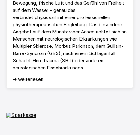
Bewegung, frische Luft und das Gefühl von Freiheit
auf dem Wasser – genau das
verbindet physiosail mit einer professionellen
physiotherapeutischen Begleitung. Das besondere
Angebot auf dem Münsteraner Aasee richtet sich an
Menschen mit neurologischen Erkrankungen wie
Multipler Sklerose, Morbus Parkinson, dem Guillain-
Barré-Syndrom (GBS), nach einem Schlaganfall,
Schädel-Hirn-Trauma (SHT) oder anderen
neurologischen Einschränkungen. ...
➜ weiterlesen