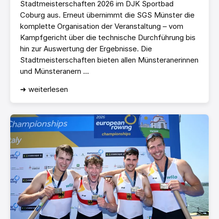
Stadtmeisterschaften 2026 im DJK Sportbad
Coburg aus. Erneut übernimmt die SGS Münster die
komplette Organisation der Veranstaltung – vom
Kampfgericht über die technische Durchführung bis
hin zur Auswertung der Ergebnisse. Die
Stadtmeisterschaften bieten allen Münsteranerinnen
und Münsteranern ...
➜ weiterlesen