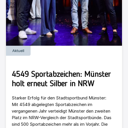
Aktuell
4549 Sportabzeichen: Münster
holt erneut Silber in NRW
Starker Erfolg für den Stadtsportbund Münster:
Mit 4549 abgelegten Sportabzeichen im
vergangenen Jahr verteidigt Münster den zweiten
Platz im NRW-Vergleich der Stadtsportbünde. Das
sind 500 Sportabzeichen mehr als im Vorjahr. Die