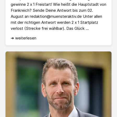
gewinne 2 x 1 Freistart! Wie heißt die Hauptstadt von
Frankreich? Sende Deine Antwort bis zum 02.
August an redaktion@muensteraktiv.de Unter allen
mit der richtigen Antwort werden 2 x 1 Startplatz
verlost (Strecke frei wählbar). Das Glück ...
➜ weiterlesen