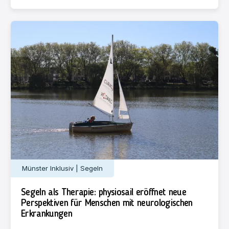
Münster Inklusiv | Segeln
Segeln als Therapie: physiosail eröffnet neue
Perspektiven für Menschen mit neurologischen
Erkrankungen