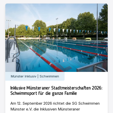
Münster Inklusiv | Schwimmen
Inklusive Münsteraner Stadtmeisterschaften 2026:
Schwimmsport für die ganze Familie
Am 12. September 2026 richtet die SG Schwimmen
Münster e.V. die Inklusiven Münsteraner