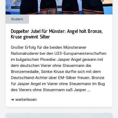
Rudern
Doppelter Jubel für Münster: Angel holt Bronze,
Kruse gewinnt Silber
Großer Erfolg für die beiden Münsteraner
Nationalruderer bei den U23-Europameisterschaften
im bulgarischen Plowdiw: Jasper Angel gewann mit
dem deutschen Vierer ohne Steuermann die
Bronzemedaille, Sönke Kruse durfte sich mit dem
Deutschland-Achter über EM-Silber freuen. Bronze
für Jasper Angel im Vierer ohne Steuermann Im Bug
des Vierers ohne Steuermann saß Jasper ...
➜ weiterlesen