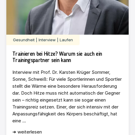
Gesundheit | Interview | Laufen
Trainieren bei Hitze? Warum sie auch ein
Trainingspartner sein kann
Interview mit Prof. Dr. Karsten Krüger Sommer,
Sonne, Schweiß: Für viele Sportlerinnen und Sportler
stellt die Wärme eine besondere Herausforderung
dar. Doch Hitze muss nicht automatisch der Gegner
sein – richtig eingesetzt kann sie sogar einen
Trainingsreiz setzen. Einer, der sich intensiv mit der
Anpassungsfähigkeit des Körpers beschäftigt, hat
eine ...
➜ weiterlesen