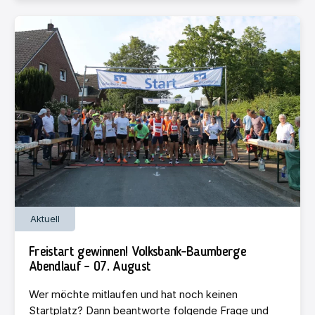
Aktuell
Freistart gewinnen! Volksbank-Baumberge
Abendlauf – 07. August
Wer möchte mitlaufen und hat noch keinen
Startplatz? Dann beantworte folgende Frage und