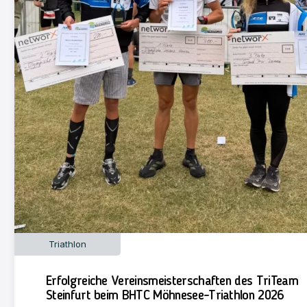
Triathlon
Erfolgreiche Vereinsmeisterschaften des TriTeam
Steinfurt beim BHTC Möhnesee-Triathlon 2026