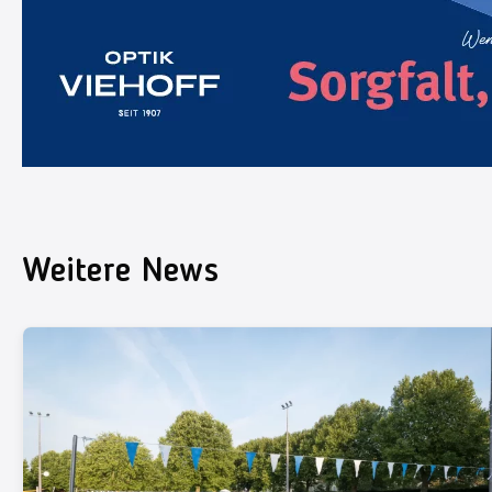
Weitere News