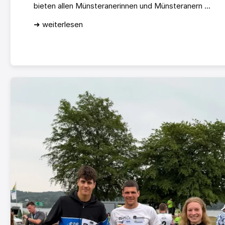
bieten allen Münsteranerinnen und Münsteranern ...
➜ weiterlesen