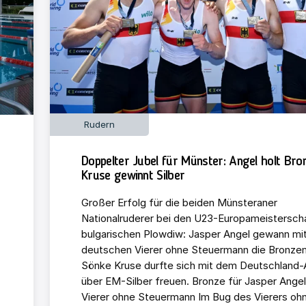
Rudern
Doppelter Jubel für Münster: Angel holt Bro
Kruse gewinnt Silber
Großer Erfolg für die beiden Münsteraner
Nationalruderer bei den U23-Europameistersch
bulgarischen Plowdiw: Jasper Angel gewann mi
deutschen Vierer ohne Steuermann die Bronzem
Sönke Kruse durfte sich mit dem Deutschland-
über EM-Silber freuen. Bronze für Jasper Angel
Vierer ohne Steuermann Im Bug des Vierers oh