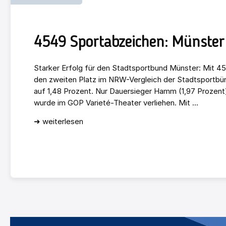
4549 Sportabzeichen: Münster 
Starker Erfolg für den Stadtsportbund Münster: Mit 4
den zweiten Platz im NRW-Vergleich der Stadtsportbün
auf 1,48 Prozent. Nur Dauersieger Hamm (1,97 Prozent)
wurde im GOP Varieté-Theater verliehen. Mit ...
➜ weiterlesen