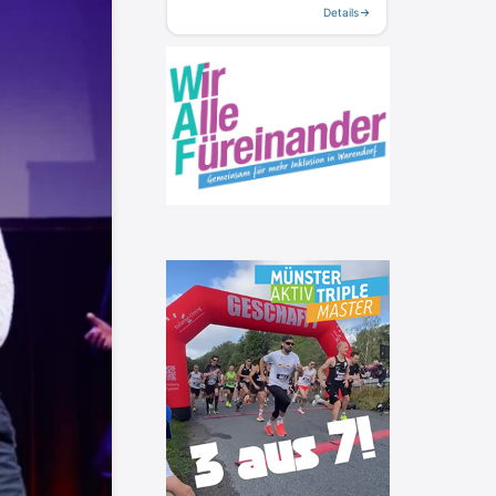
Details