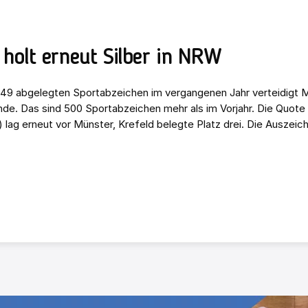
holt erneut Silber in NRW
549 abgelegten Sportabzeichen im vergangenen Jahr verteidigt 
de. Das sind 500 Sportabzeichen mehr als im Vorjahr. Die Quote 
 lag erneut vor Münster, Krefeld belegte Platz drei. Die Auszeic