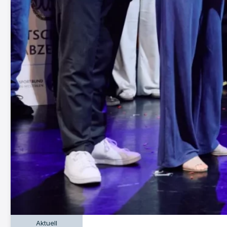
Aktuell