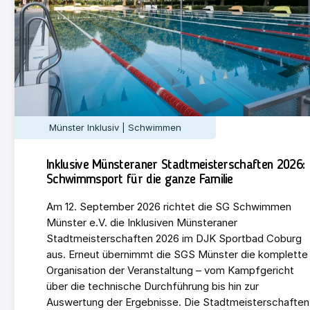
Münster Inklusiv | Schwimmen
Inklusive Münsteraner Stadtmeisterschaften 2026:
Schwimmsport für die ganze Familie
Am 12. September 2026 richtet die SG Schwimmen
Münster e.V. die Inklusiven Münsteraner
Stadtmeisterschaften 2026 im DJK Sportbad Coburg
aus. Erneut übernimmt die SGS Münster die komplette
Organisation der Veranstaltung – vom Kampfgericht
über die technische Durchführung bis hin zur
Auswertung der Ergebnisse. Die Stadtmeisterschaften