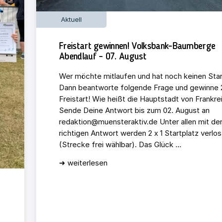
Aktuell
Freistart gewinnen! Volksbank-Baumberge
Abendlauf – 07. August
Wer möchte mitlaufen und hat noch keinen Star
Dann beantworte folgende Frage und gewinne 2
Freistart! Wie heißt die Hauptstadt von Frankre
Sende Deine Antwort bis zum 02. August an
redaktion@muensteraktiv.de Unter allen mit de
richtigen Antwort werden 2 x 1 Startplatz verlos
(Strecke frei wählbar). Das Glück ...
➜ weiterlesen