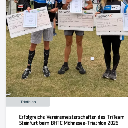
Triathlon
Erfolgreiche Vereinsmeisterschaften des TriTeam
Steinfurt beim BHTC Möhnesee-Triathlon 2026