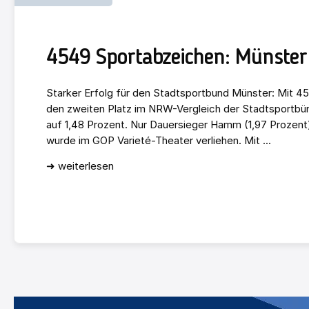
4549 Sportabzeichen: Münster 
Starker Erfolg für den Stadtsportbund Münster: Mit 4
den zweiten Platz im NRW-Vergleich der Stadtsportbün
auf 1,48 Prozent. Nur Dauersieger Hamm (1,97 Prozent)
wurde im GOP Varieté-Theater verliehen. Mit ...
➜ weiterlesen