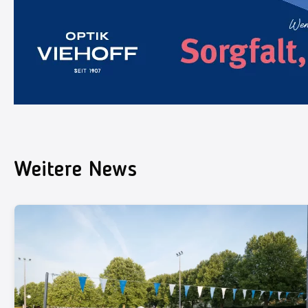
Weitere News