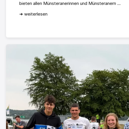
bieten allen Münsteranerinnen und Münsteranern ...
➜ weiterlesen