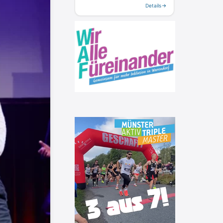
Details