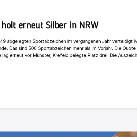
holt erneut Silber in NRW
549 abgelegten Sportabzeichen im vergangenen Jahr verteidigt 
de. Das sind 500 Sportabzeichen mehr als im Vorjahr. Die Quote 
 lag erneut vor Münster, Krefeld belegte Platz drei. Die Auszeic