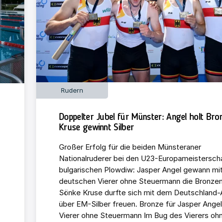
Rudern
Doppelter Jubel für Münster: Angel holt Bro
Kruse gewinnt Silber
Großer Erfolg für die beiden Münsteraner
Nationalruderer bei den U23-Europameistersch
bulgarischen Plowdiw: Jasper Angel gewann mi
deutschen Vierer ohne Steuermann die Bronzem
Sönke Kruse durfte sich mit dem Deutschland-
über EM-Silber freuen. Bronze für Jasper Angel
Vierer ohne Steuermann Im Bug des Vierers oh