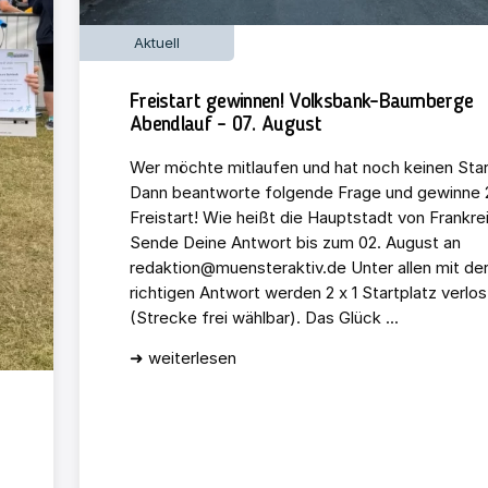
Aktuell
Freistart gewinnen! Volksbank-Baumberge
Abendlauf – 07. August
Wer möchte mitlaufen und hat noch keinen Star
Dann beantworte folgende Frage und gewinne 2
Freistart! Wie heißt die Hauptstadt von Frankre
Sende Deine Antwort bis zum 02. August an
redaktion@muensteraktiv.de Unter allen mit de
richtigen Antwort werden 2 x 1 Startplatz verlos
(Strecke frei wählbar). Das Glück ...
➜ weiterlesen