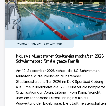
Münster Inklusiv | Schwimmen
Inklusive Münsteraner Stadtmeisterschaften 2026:
Schwimmsport für die ganze Familie
Am 12. September 2026 richtet die SG Schwimmen
Münster e.V. die Inklusiven Münsteraner
Stadtmeisterschaften 2026 im DJK Sportbad Coburg
aus. Erneut übernimmt die SGS Münster die komplette
Organisation der Veranstaltung – vom Kampfgericht
über die technische Durchführung bis hin zur
Auswertung der Ergebnisse. Die Stadtmeisterschaften