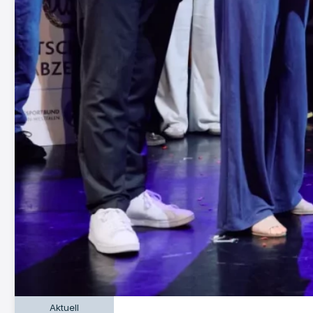
Aktuell