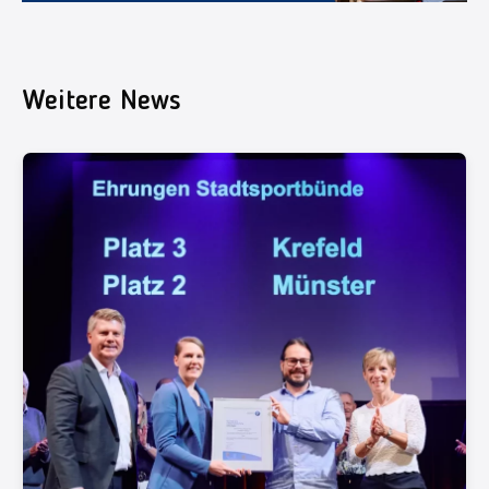
Weitere News