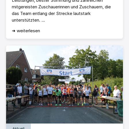
Leistungen, bester Stimmung und zahlreichen
mitgereisten Zuschauerinnen und Zuschauern, die
das Team entlang der Strecke lautstark
unterstützten. ...
➜ weiterlesen
Aktuell