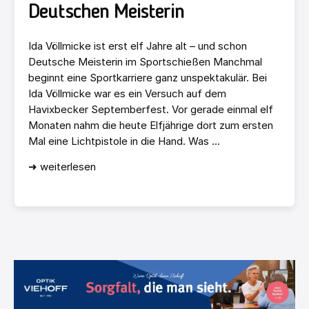
Deutschen Meisterin
Ida Völlmicke ist erst elf Jahre alt – und schon
Deutsche Meisterin im Sportschießen Manchmal
beginnt eine Sportkarriere ganz unspektakulär. Bei
Ida Völlmicke war es ein Versuch auf dem
Havixbecker Septemberfest. Vor gerade einmal elf
Monaten nahm die heute Elfjährige dort zum ersten
Mal eine Lichtpistole in die Hand. Was ...
➜ weiterlesen