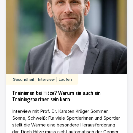
Gesundheit | Interview | Laufen
Trainieren bei Hitze? Warum sie auch ein
Trainingspartner sein kann
Interview mit Prof. Dr. Karsten Krüger Sommer,
Sonne, Schweiß: Für viele Sportlerinnen und Sportler
stellt die Wärme eine besondere Herausforderung
dar. Doch Hitze muss nicht automatisch der Gegner