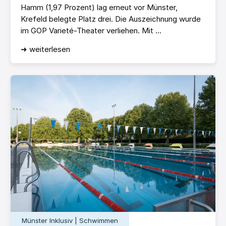
Hamm (1,97 Prozent) lag erneut vor Münster,
Krefeld belegte Platz drei. Die Auszeichnung wurde
im GOP Varieté-Theater verliehen. Mit ...
➜ weiterlesen
Münster Inklusiv | Schwimmen