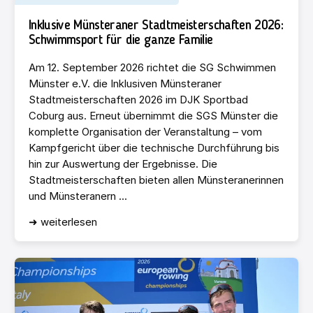
Inklusive Münsteraner Stadtmeisterschaften 2026:
Schwimmsport für die ganze Familie
Am 12. September 2026 richtet die SG Schwimmen
Münster e.V. die Inklusiven Münsteraner
Stadtmeisterschaften 2026 im DJK Sportbad
Coburg aus. Erneut übernimmt die SGS Münster die
komplette Organisation der Veranstaltung – vom
Kampfgericht über die technische Durchführung bis
hin zur Auswertung der Ergebnisse. Die
Stadtmeisterschaften bieten allen Münsteranerinnen
und Münsteranern ...
➜ weiterlesen