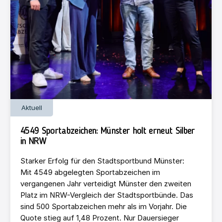
Aktuell
4549 Sportabzeichen: Münster holt erneut Silber
in NRW
Starker Erfolg für den Stadtsportbund Münster:
Mit 4549 abgelegten Sportabzeichen im
vergangenen Jahr verteidigt Münster den zweiten
Platz im NRW-Vergleich der Stadtsportbünde. Das
sind 500 Sportabzeichen mehr als im Vorjahr. Die
Quote stieg auf 1,48 Prozent. Nur Dauersieger