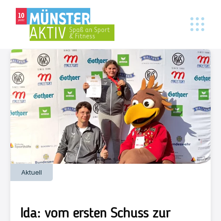
Aktuell
Ida: vom ersten Schuss zur