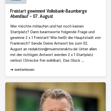
Freistart gewinnen! Volksbank-Baumberge
Abendlauf – 07. August
Wer möchte mitlaufen und hat noch keinen
Startplatz? Dann beantworte folgende Frage und
gewinne 2 x 1 Freistart! Wie heißt die Hauptstadt von
Frankreich? Sende Deine Antwort bis zum 02.
August an redaktion@muensteraktiv.de Unter allen
mit der richtigen Antwort werden 2 x 1 Startplatz
verlost (Strecke frei wählbar). Das Glück ...
➜ weiterlesen