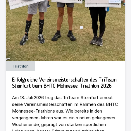
Triathlon
Erfolgreiche Vereinsmeisterschaften des TriTeam
Steinfurt beim BHTC Möhnesee-Triathlon 2026
Am 18. Juli 2026 trug das TriTeam Steinfurt erneut
seine Vereinsmeisterschaften im Rahmen des BHTC
Möhnesee-Triathlons aus. Wie bereits in den
vergangenen Jahren war es ein rundum gelungenes
Wochenende, geprägt von starken sportlichen