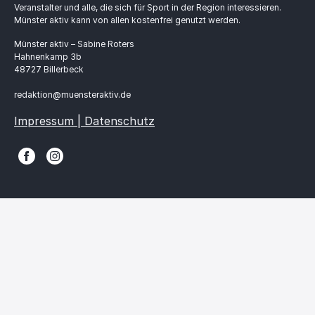
Veranstalter und alle, die sich für Sport in der Region interessieren.
Münster aktiv kann von allen kostenfrei genutzt werden.
Münster aktiv – Sabine Roters
Hahnenkamp 3b
48727 Billerbeck
redaktion@muensteraktiv.de
Impressum | Datenschutz