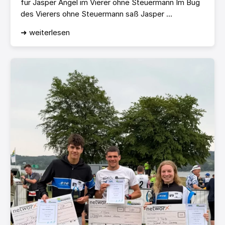
für Jasper Angel im Vierer ohne Steuermann Im Bug
des Vierers ohne Steuermann saß Jasper ...
➜ weiterlesen