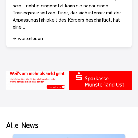
sein – richtig eingesetzt kann sie sogar einen
Trainingsreiz setzen. Einer, der sich intensiv mit der
Anpassungsfähigkeit des Körpers beschäftigt, hat
eine ...
➜ weiterlesen
Alle News