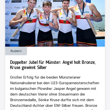
Rudern
Doppelter Jubel für Münster: Angel holt Bronze,
Kruse gewinnt Silber
Großer Erfolg für die beiden Münsteraner
Nationalruderer bei den U23-Europameisterschaften
im bulgarischen Plowdiw: Jasper Angel gewann mit
dem deutschen Vierer ohne Steuermann die
Bronzemedaille, Sönke Kruse durfte sich mit dem
Deutschland-Achter über EM-Silber freuen. Bronze