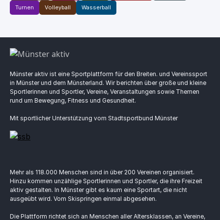
Turnen
Volleyball
Wasserball
Münster aktiv ist eine Sportplattform für den Breiten. und Vereinssport
in Münster und dem Münsterland. Wir berichten über große und kleine
Sportlerinnen und Sportler, Vereine, Veranstaltungen sowie Themen
rund um Bewegung, Fitness und Gesundheit.
Mit sportlicher Unterstützung vom Stadtsportbund Münster
Mehr als 118.000 Menschen sind in über 200 Vereinen organisiert.
Hinzu kommen unzählige Sportlerinnen und Sportler, die ihre Freizeit
aktiv gestalten. In Münster gibt es kaum eine Sportart, die nicht
ausgeübt wird. Vom Skispringen einmal abgesehen.
Die Plattform richtet sich an Menschen aller Altersklassen, an Vereine,