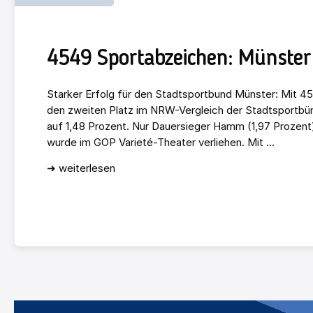
4549 Sportabzeichen: Münster 
Starker Erfolg für den Stadtsportbund Münster: Mit 4
den zweiten Platz im NRW-Vergleich der Stadtsportbün
auf 1,48 Prozent. Nur Dauersieger Hamm (1,97 Prozent)
wurde im GOP Varieté-Theater verliehen. Mit ...
➜ weiterlesen