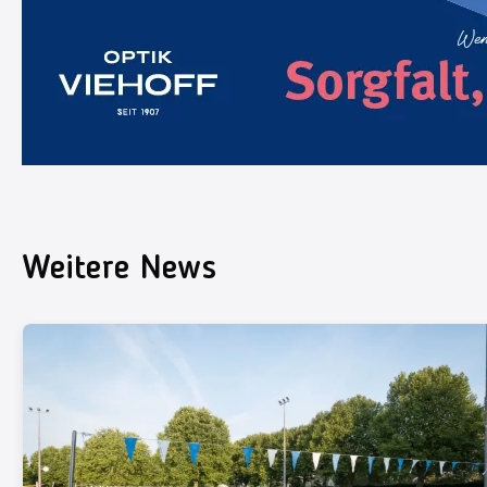
Weitere News