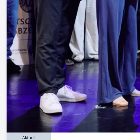
Aktuell