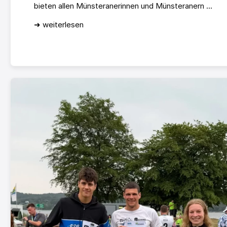
bieten allen Münsteranerinnen und Münsteranern ...
➜ weiterlesen