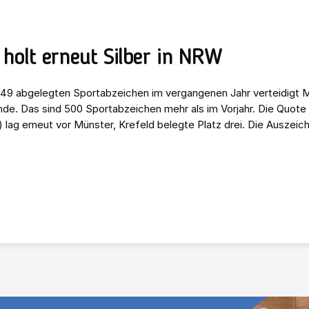
holt erneut Silber in NRW
549 abgelegten Sportabzeichen im vergangenen Jahr verteidigt 
de. Das sind 500 Sportabzeichen mehr als im Vorjahr. Die Quote 
 lag erneut vor Münster, Krefeld belegte Platz drei. Die Auszeic