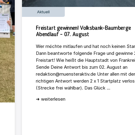
Aktuell
Freistart gewinnen! Volksbank-Baumberge
Abendlauf – 07. August
Wer möchte mitlaufen und hat noch keinen Star
Dann beantworte folgende Frage und gewinne 2
Freistart! Wie heißt die Hauptstadt von Frankre
Sende Deine Antwort bis zum 02. August an
redaktion@muensteraktiv.de Unter allen mit de
richtigen Antwort werden 2 x 1 Startplatz verlos
(Strecke frei wählbar). Das Glück ...
➜ weiterlesen