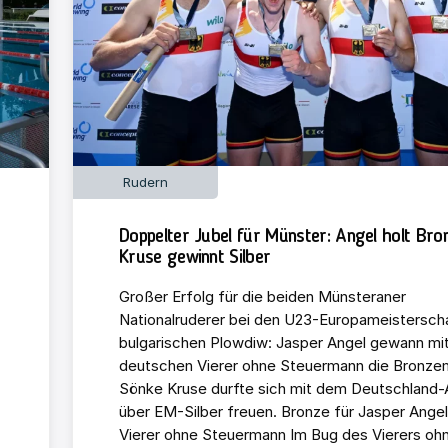
Rudern
Doppelter Jubel für Münster: Angel holt Bro
Kruse gewinnt Silber
Großer Erfolg für die beiden Münsteraner
Nationalruderer bei den U23-Europameistersch
bulgarischen Plowdiw: Jasper Angel gewann mi
deutschen Vierer ohne Steuermann die Bronzem
Sönke Kruse durfte sich mit dem Deutschland-
über EM-Silber freuen. Bronze für Jasper Angel
Vierer ohne Steuermann Im Bug des Vierers oh