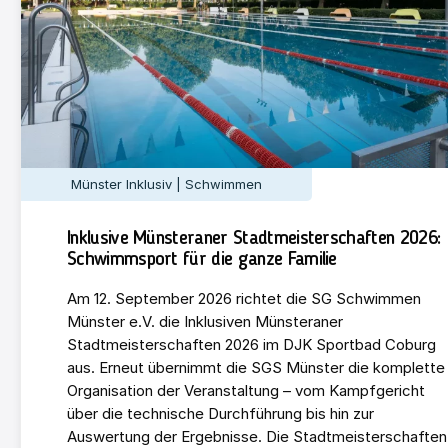
Münster Inklusiv | Schwimmen
Inklusive Münsteraner Stadtmeisterschaften 2026:
Schwimmsport für die ganze Familie
Am 12. September 2026 richtet die SG Schwimmen
Münster e.V. die Inklusiven Münsteraner
Stadtmeisterschaften 2026 im DJK Sportbad Coburg
aus. Erneut übernimmt die SGS Münster die komplette
Organisation der Veranstaltung – vom Kampfgericht
über die technische Durchführung bis hin zur
Auswertung der Ergebnisse. Die Stadtmeisterschaften