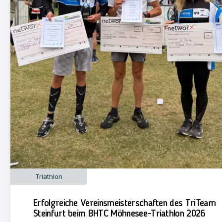
Triathlon
Erfolgreiche Vereinsmeisterschaften des TriTeam
Steinfurt beim BHTC Möhnesee-Triathlon 2026