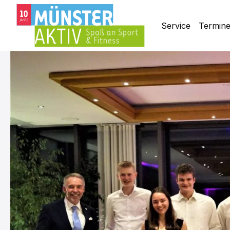
Service
Termin