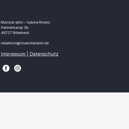
Münster aktiv – Sabine Roters
Hahnenkamp 3b
48727 Billerbeck
redaktion@muensteraktiv.de
Impressum | Datenschutz