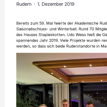
Rudern · 1. Dezember 2019
Bereits zum 59. Mal feierte der Akademische R
Saisonabschluss- und Winterball. Rund 70 Mitgli
des Hauses Stapleskotten. Udo Weiss hieß die Gä
spannendes Jahr 2019. Viele Projekte wurden ne
werden, so dass sich beide Ruderstandorte in Ma