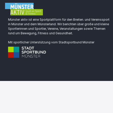
Münster aktiv ist eine Sportplattform für den Breiten. und Vereinssport
in Münster und dem Münsterland. Wir berichten über große und kleine
Sportlerinnen und Sportler, Vereine, Veranstaltungen sowie Themen
rund um Bewegung, Fitness und Gesundheit.
Mit sportlicher Unterstützung vom Stadtsportbund Münster