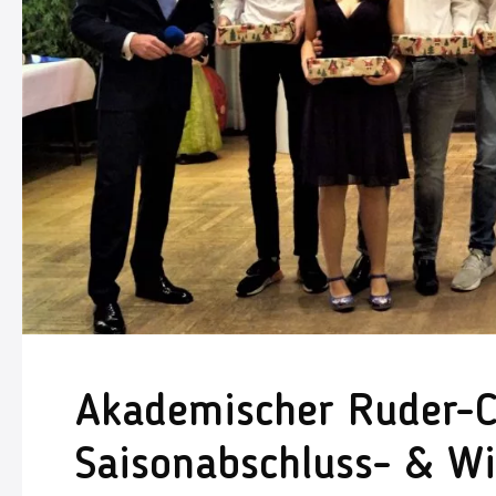
Akademischer Ruder-Cl
Saisonabschluss- & Wi