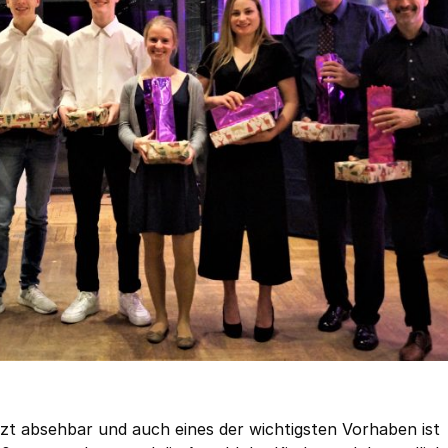
tzt absehbar und auch eines der wichtigsten Vorhaben ist