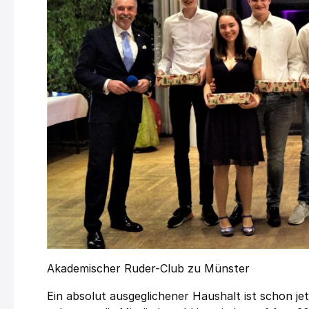
Akademischer Ruder-Club zu Münster
Ein absolut ausgeglichener Haushalt ist schon je