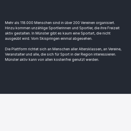
Mehr als 118.000 Menschen sind in über 200 Vereinen organisiert.
Hinzu kommen unzählige Sportlerinnen und Sportler, die ihre Freizeit
aktiv gestalten. In Münster gibt es kaum eine Sportart, die nicht
ausgeübt wird. Vom Skispringen einmal abgesehen.
Die Plattform richtet sich an Menschen aller Altersklassen, an Vereine,
Veranstalter und alle, die sich für Sport in der Region interessieren.
Münster aktiv kann von allen kostenfrei genutzt werden.