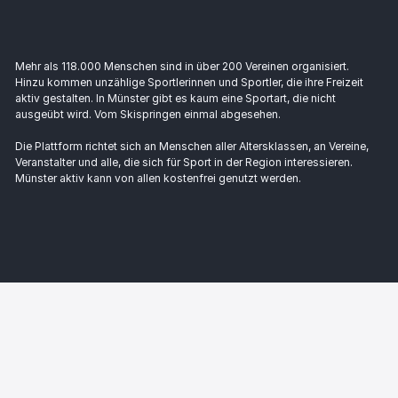
Mehr als 118.000 Menschen sind in über 200 Vereinen organisiert.
Hinzu kommen unzählige Sportlerinnen und Sportler, die ihre Freizeit
aktiv gestalten. In Münster gibt es kaum eine Sportart, die nicht
ausgeübt wird. Vom Skispringen einmal abgesehen.
Die Plattform richtet sich an Menschen aller Altersklassen, an Vereine,
Veranstalter und alle, die sich für Sport in der Region interessieren.
Münster aktiv kann von allen kostenfrei genutzt werden.