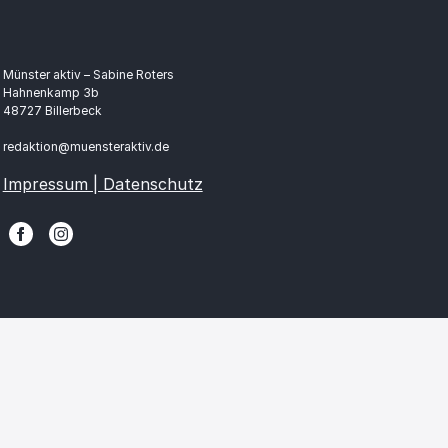
Münster aktiv – Sabine Roters
Hahnenkamp 3b
48727 Billerbeck
redaktion@muensteraktiv.de
Impressum | Datenschutz