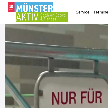
Service
Termin