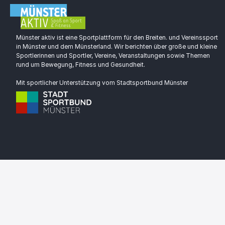
Münster aktiv ist eine Sportplattform für den Breiten. und Vereinssport
in Münster und dem Münsterland. Wir berichten über große und kleine
Sportlerinnen und Sportler, Vereine, Veranstaltungen sowie Themen
rund um Bewegung, Fitness und Gesundheit.
Mit sportlicher Unterstützung vom Stadtsportbund Münster