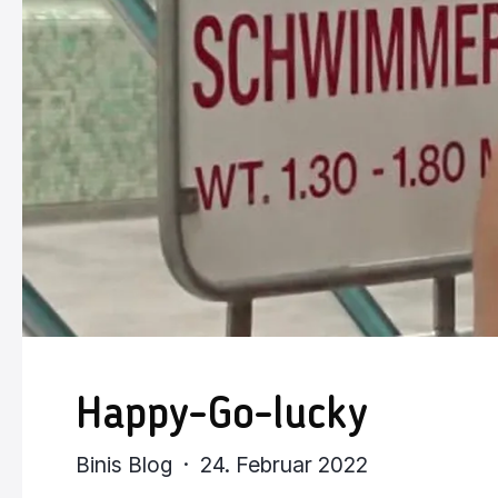
Happy-Go-lucky
Binis Blog · 24. Februar 2022