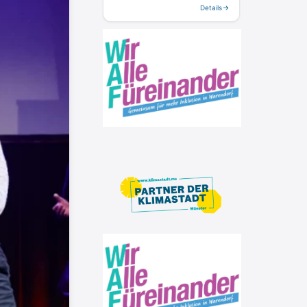
Details