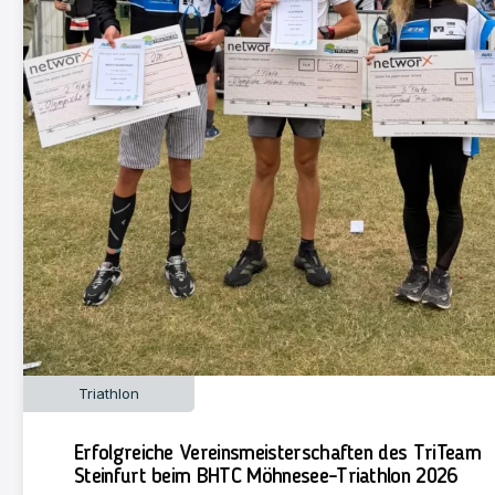
Triathlon
Erfolgreiche Vereinsmeisterschaften des TriTeam
Steinfurt beim BHTC Möhnesee-Triathlon 2026