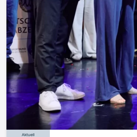
Aktuell