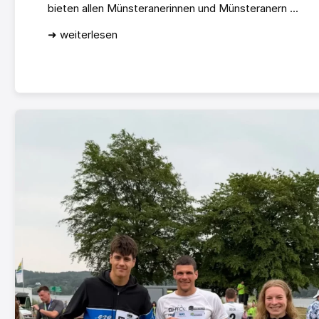
bieten allen Münsteranerinnen und Münsteranern ...
➜ weiterlesen