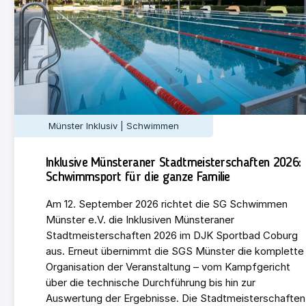
Münster Inklusiv | Schwimmen
Inklusive Münsteraner Stadtmeisterschaften 2026:
Schwimmsport für die ganze Familie
Am 12. September 2026 richtet die SG Schwimmen
Münster e.V. die Inklusiven Münsteraner
Stadtmeisterschaften 2026 im DJK Sportbad Coburg
aus. Erneut übernimmt die SGS Münster die komplette
Organisation der Veranstaltung – vom Kampfgericht
über die technische Durchführung bis hin zur
Auswertung der Ergebnisse. Die Stadtmeisterschaften