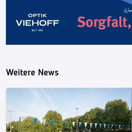
Weitere News