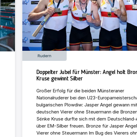
Rudern
Doppelter Jubel für Münster: Angel holt Bro
Kruse gewinnt Silber
Großer Erfolg für die beiden Münsteraner
Nationalruderer bei den U23-Europameistersch
bulgarischen Plowdiw: Jasper Angel gewann mi
deutschen Vierer ohne Steuermann die Bronzem
Sönke Kruse durfte sich mit dem Deutschland-
über EM-Silber freuen. Bronze für Jasper Angel
Vierer ohne Steuermann Im Bug des Vierers oh