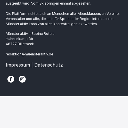
ausgeübt wird. Vom Skispringen einmal abgesehen.
Die Plattform richtet sich an Menschen aller Altersklassen, an Vereine,
Veranstalter und alle, die sich für Sport in der Region interessieren.
Münster aktiv kann von allen kostenfrei genutzt werden.
Münster aktiv – Sabine Roters
Hahnenkamp 3b
48727 Billerbeck
redaktion@muensteraktiv.de
Impressum | Datenschutz