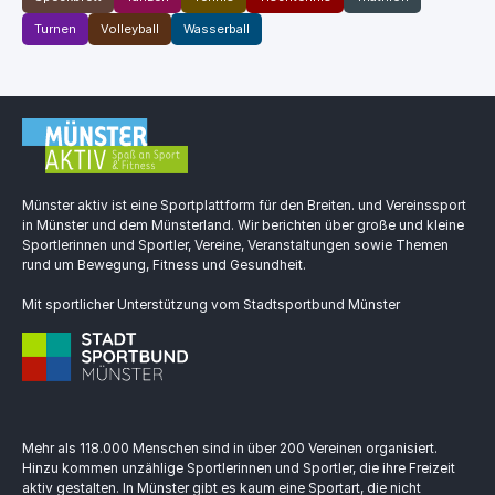
Turnen
Volleyball
Wasserball
Münster aktiv ist eine Sportplattform für den Breiten. und Vereinssport
in Münster und dem Münsterland. Wir berichten über große und kleine
Sportlerinnen und Sportler, Vereine, Veranstaltungen sowie Themen
rund um Bewegung, Fitness und Gesundheit.
Mit sportlicher Unterstützung vom Stadtsportbund Münster
Mehr als 118.000 Menschen sind in über 200 Vereinen organisiert.
Hinzu kommen unzählige Sportlerinnen und Sportler, die ihre Freizeit
aktiv gestalten. In Münster gibt es kaum eine Sportart, die nicht