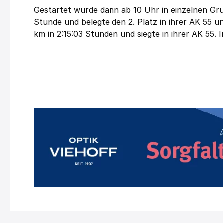
Gestartet wurde dann ab 10 Uhr in einzelnen Gru
Stunde und belegte den 2. Platz in ihrer AK 55 u
km in 2:15:03 Stunden und siegte in ihrer AK 55. 