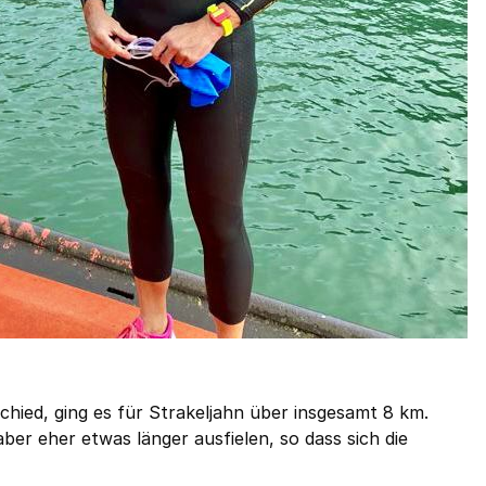
hied, ging es für Strakeljahn über insgesamt 8 km.
 eher etwas länger ausfielen, so dass sich die