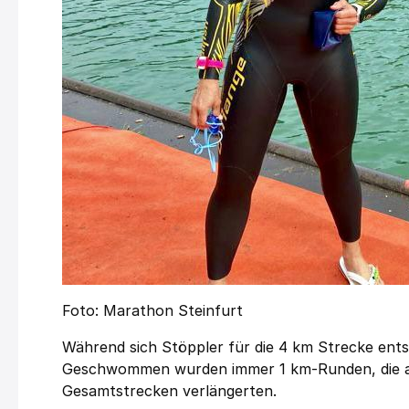
Foto: Marathon Steinfurt
Während sich Stöppler für die 4 km Strecke entsc
Geschwommen wurden immer 1 km-Runden, die aber
Gesamtstrecken verlängerten.