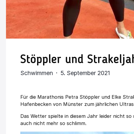
Stöppler und Strakel
Schwimmen · 5. September 2021
Für die Marathonis Petra Stöppler und Elke Stra
Hafenbecken von Münster zum jährlichen Ultra
Das Wetter spielte in diesem Jahr leider nicht 
auch nicht mehr so schlimm.