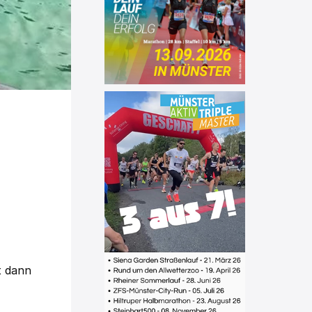
t dann