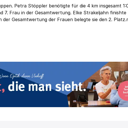
ppen. Petra Stöppler benötigte für die 4 km insgesamt 1:
nd 7. Frau in der Gesamtwertung. Elke Strakeljahn finishte
In der Gesamtwertung der Frauen belegte sie den 2. Platz.