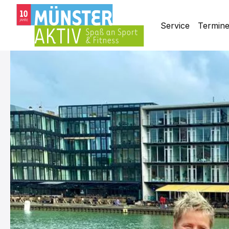
Service
Termin