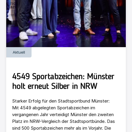
Aktuell
4549 Sportabzeichen: Münster
holt erneut Silber in NRW
Starker Erfolg für den Stadtsportbund Münster:
Mit 4549 abgelegten Sportabzeichen im
vergangenen Jahr verteidigt Münster den zweiten
Platz im NRW-Vergleich der Stadtsportbünde. Das
sind 500 Sportabzeichen mehr als im Vorjahr. Die