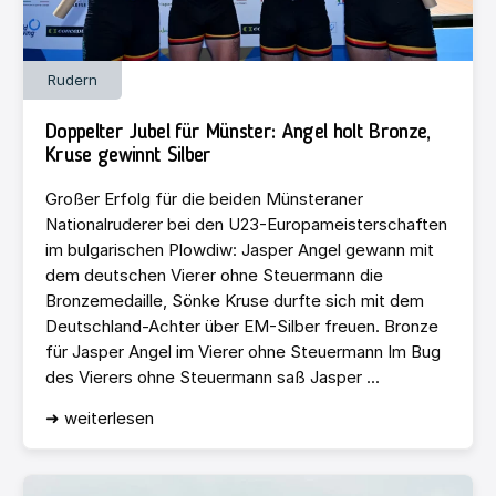
Rudern
Doppelter Jubel für Münster: Angel holt Bronze,
Kruse gewinnt Silber
Großer Erfolg für die beiden Münsteraner
Nationalruderer bei den U23-Europameisterschaften
im bulgarischen Plowdiw: Jasper Angel gewann mit
dem deutschen Vierer ohne Steuermann die
Bronzemedaille, Sönke Kruse durfte sich mit dem
Deutschland-Achter über EM-Silber freuen. Bronze
für Jasper Angel im Vierer ohne Steuermann Im Bug
des Vierers ohne Steuermann saß Jasper ...
➜ weiterlesen