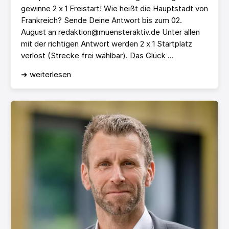
gewinne 2 x 1 Freistart! Wie heißt die Hauptstadt von
Frankreich? Sende Deine Antwort bis zum 02.
August an redaktion@muensteraktiv.de Unter allen
mit der richtigen Antwort werden 2 x 1 Startplatz
verlost (Strecke frei wählbar). Das Glück ...
➜ weiterlesen