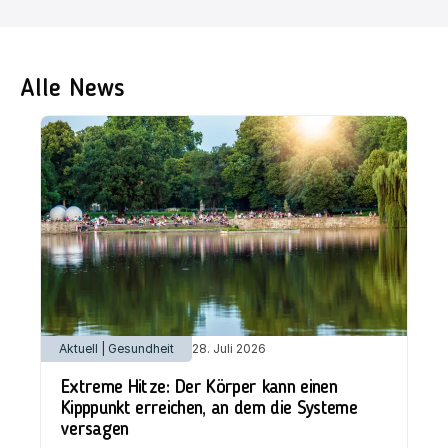
Alle News
Aktuell | Gesundheit
28. Juli 2026
Extreme Hitze: Der Körper kann einen
Kipppunkt erreichen, an dem die Systeme
versagen