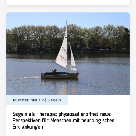
Münster Inklusiv | Segeln
Segeln als Therapie: physiosail eröffnet neue
Perspektiven für Menschen mit neurologischen
Erkrankungen