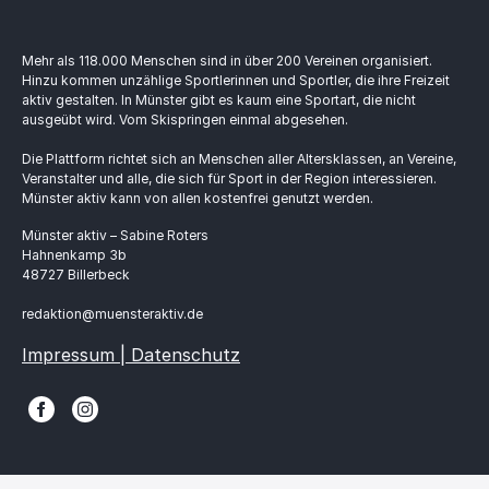
Mehr als 118.000 Menschen sind in über 200 Vereinen organisiert.
Hinzu kommen unzählige Sportlerinnen und Sportler, die ihre Freizeit
aktiv gestalten. In Münster gibt es kaum eine Sportart, die nicht
ausgeübt wird. Vom Skispringen einmal abgesehen.
Die Plattform richtet sich an Menschen aller Altersklassen, an Vereine,
Veranstalter und alle, die sich für Sport in der Region interessieren.
Münster aktiv kann von allen kostenfrei genutzt werden.
Münster aktiv – Sabine Roters
Hahnenkamp 3b
48727 Billerbeck
redaktion@muensteraktiv.de
Impressum | Datenschutz