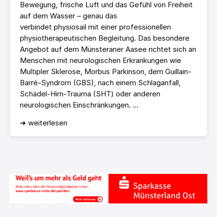
Bewegung, frische Luft und das Gefühl von Freiheit
auf dem Wasser – genau das
verbindet physiosail mit einer professionellen
physiotherapeutischen Begleitung. Das besondere
Angebot auf dem Münsteraner Aasee richtet sich an
Menschen mit neurologischen Erkrankungen wie
Multipler Sklerose, Morbus Parkinson, dem Guillain-
Barré-Syndrom (GBS), nach einem Schlaganfall,
Schädel-Hirn-Trauma (SHT) oder anderen
neurologischen Einschränkungen. ...
➜ weiterlesen