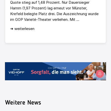
Quote stieg auf 1,48 Prozent. Nur Dauersieger
Hamm (1,97 Prozent) lag erneut vor Münster,
Krefeld belegte Platz drei. Die Auszeichnung wurde
im GOP Varieté-Theater verliehen. Mit ...
➜ weiterlesen
Weitere News