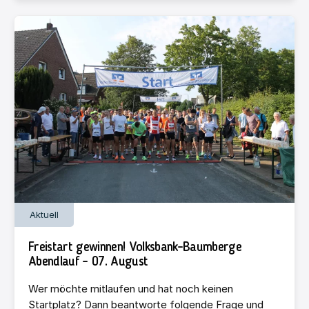
Aktuell
Freistart gewinnen! Volksbank-Baumberge
Abendlauf – 07. August
Wer möchte mitlaufen und hat noch keinen
Startplatz? Dann beantworte folgende Frage und