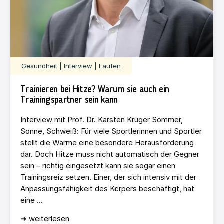
Gesundheit | Interview | Laufen
Trainieren bei Hitze? Warum sie auch ein
Trainingspartner sein kann
Interview mit Prof. Dr. Karsten Krüger Sommer,
Sonne, Schweiß: Für viele Sportlerinnen und Sportler
stellt die Wärme eine besondere Herausforderung
dar. Doch Hitze muss nicht automatisch der Gegner
sein – richtig eingesetzt kann sie sogar einen
Trainingsreiz setzen. Einer, der sich intensiv mit der
Anpassungsfähigkeit des Körpers beschäftigt, hat
eine ...
➜ weiterlesen