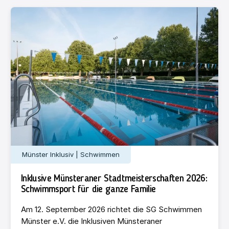
Münster Inklusiv | Schwimmen
Inklusive Münsteraner Stadtmeisterschaften 2026:
Schwimmsport für die ganze Familie
Am 12. September 2026 richtet die SG Schwimmen
Münster e.V. die Inklusiven Münsteraner