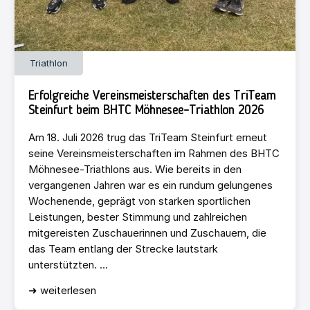
Triathlon
Erfolgreiche Vereinsmeisterschaften des TriTeam
Steinfurt beim BHTC Möhnesee-Triathlon 2026
Am 18. Juli 2026 trug das TriTeam Steinfurt erneut
seine Vereinsmeisterschaften im Rahmen des BHTC
Möhnesee-Triathlons aus. Wie bereits in den
vergangenen Jahren war es ein rundum gelungenes
Wochenende, geprägt von starken sportlichen
Leistungen, bester Stimmung und zahlreichen
mitgereisten Zuschauerinnen und Zuschauern, die
das Team entlang der Strecke lautstark
unterstützten. ...
➜ weiterlesen