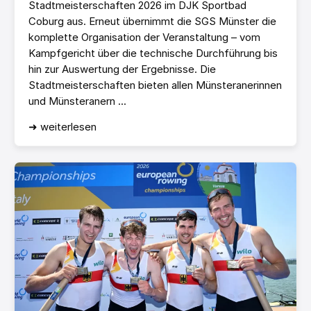
Stadtmeisterschaften 2026 im DJK Sportbad
Coburg aus. Erneut übernimmt die SGS Münster die
komplette Organisation der Veranstaltung – vom
Kampfgericht über die technische Durchführung bis
hin zur Auswertung der Ergebnisse. Die
Stadtmeisterschaften bieten allen Münsteranerinnen
und Münsteranern ...
➜ weiterlesen