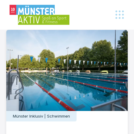
Münster Inklusiv | Schwimmen