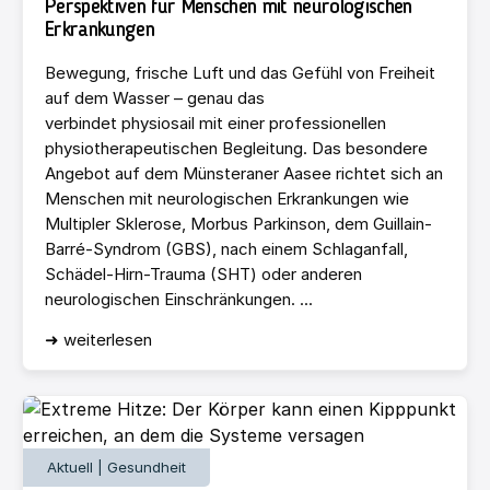
Perspektiven für Menschen mit neurologischen
Erkrankungen
Bewegung, frische Luft und das Gefühl von Freiheit
auf dem Wasser – genau das
verbindet physiosail mit einer professionellen
physiotherapeutischen Begleitung. Das besondere
Angebot auf dem Münsteraner Aasee richtet sich an
Menschen mit neurologischen Erkrankungen wie
Multipler Sklerose, Morbus Parkinson, dem Guillain-
Barré-Syndrom (GBS), nach einem Schlaganfall,
Schädel-Hirn-Trauma (SHT) oder anderen
neurologischen Einschränkungen. ...
➜ weiterlesen
Aktuell | Gesundheit