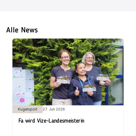
Alle News
Kugelsport
27. Juli 2026
Fa wird Vize-Landesmeisterin