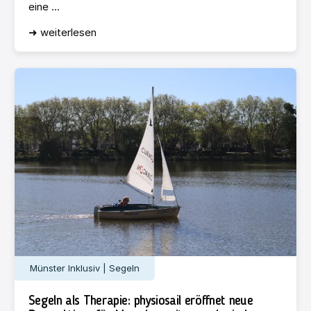
eine ...
➜ weiterlesen
Münster Inklusiv | Segeln
Segeln als Therapie: physiosail eröffnet neue