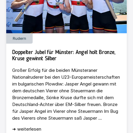
Rudern
Doppelter Jubel für Münster: Angel holt Bronze,
Kruse gewinnt Silber
Großer Erfolg für die beiden Münsteraner
Nationalruderer bei den U23-Europameisterschaften
im bulgarischen Plowdiw: Jasper Angel gewann mit
dem deutschen Vierer ohne Steuermann die
Bronzemedaille, Sönke Kruse durfte sich mit dem
Deutschland-Achter über EM-Silber freuen. Bronze
für Jasper Angel im Vierer ohne Steuermann Im Bug
des Vierers ohne Steuermann saß Jasper ...
➜ weiterlesen