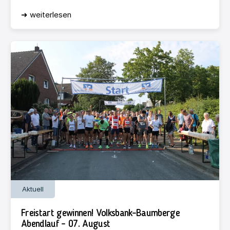
➜ weiterlesen
Aktuell
Freistart gewinnen! Volksbank-Baumberge
Abendlauf – 07. August