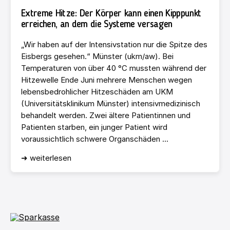
Extreme Hitze: Der Körper kann einen Kipppunkt
erreichen, an dem die Systeme versagen
„Wir haben auf der Intensivstation nur die Spitze des
Eisbergs gesehen.“ Münster (ukm/aw). Bei
Temperaturen von über 40 °C mussten während der
Hitzewelle Ende Juni mehrere Menschen wegen
lebensbedrohlicher Hitzeschäden am UKM
(Universitätsklinikum Münster) intensivmedizinisch
behandelt werden. Zwei ältere Patientinnen und
Patienten starben, ein junger Patient wird
voraussichtlich schwere Organschäden ...
➜ weiterlesen