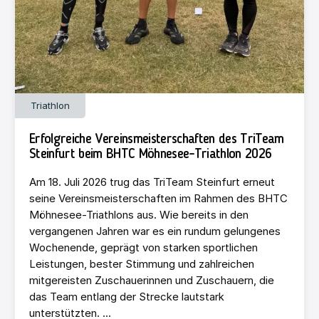
Triathlon
Erfolgreiche Vereinsmeisterschaften des TriTeam
Steinfurt beim BHTC Möhnesee-Triathlon 2026
Am 18. Juli 2026 trug das TriTeam Steinfurt erneut
seine Vereinsmeisterschaften im Rahmen des BHTC
Möhnesee-Triathlons aus. Wie bereits in den
vergangenen Jahren war es ein rundum gelungenes
Wochenende, geprägt von starken sportlichen
Leistungen, bester Stimmung und zahlreichen
mitgereisten Zuschauerinnen und Zuschauern, die
das Team entlang der Strecke lautstark
unterstützten. ...