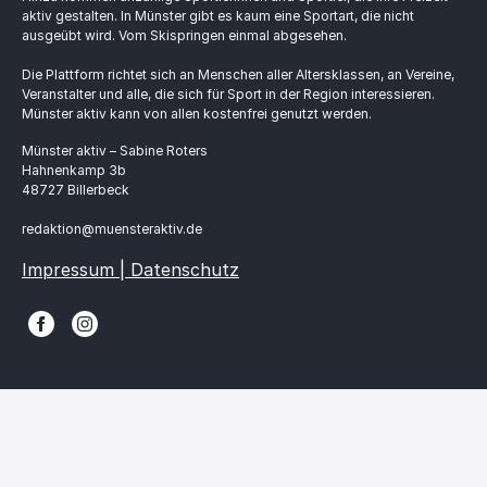
aktiv gestalten. In Münster gibt es kaum eine Sportart, die nicht
ausgeübt wird. Vom Skispringen einmal abgesehen.
Die Plattform richtet sich an Menschen aller Altersklassen, an Vereine,
Veranstalter und alle, die sich für Sport in der Region interessieren.
Münster aktiv kann von allen kostenfrei genutzt werden.
Münster aktiv – Sabine Roters
Hahnenkamp 3b
48727 Billerbeck
redaktion@muensteraktiv.de
Impressum | Datenschutz