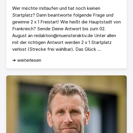
Wer möchte mitlaufen und hat noch keinen
Startplatz? Dann beantworte folgende Frage und
gewinne 2 x 1 Freistart! Wie heißt die Hauptstadt von
Frankreich? Sende Deine Antwort bis zum 02.
August an redaktion@muensteraktiv.de Unter allen
mit der richtigen Antwort werden 2 x 1 Startplatz
verlost (Strecke frei wählbar). Das Glück ...
➜ weiterlesen