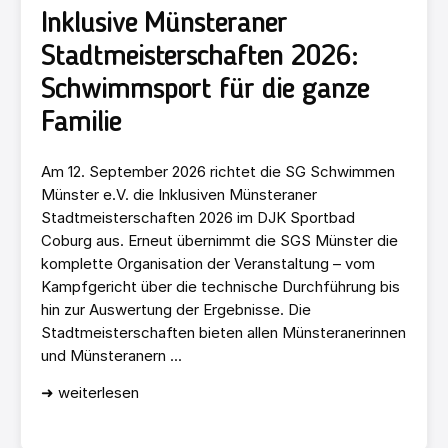
Inklusive Münsteraner
Stadtmeisterschaften 2026:
Schwimmsport für die ganze
Familie
Am 12. September 2026 richtet die SG Schwimmen
Münster e.V. die Inklusiven Münsteraner
Stadtmeisterschaften 2026 im DJK Sportbad
Coburg aus. Erneut übernimmt die SGS Münster die
komplette Organisation der Veranstaltung – vom
Kampfgericht über die technische Durchführung bis
hin zur Auswertung der Ergebnisse. Die
Stadtmeisterschaften bieten allen Münsteranerinnen
und Münsteranern ...
➜ weiterlesen