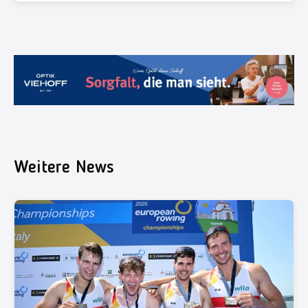
Weitere News