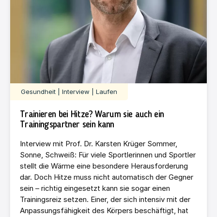
Gesundheit | Interview | Laufen
Trainieren bei Hitze? Warum sie auch ein
Trainingspartner sein kann
Interview mit Prof. Dr. Karsten Krüger Sommer,
Sonne, Schweiß: Für viele Sportlerinnen und Sportler
stellt die Wärme eine besondere Herausforderung
dar. Doch Hitze muss nicht automatisch der Gegner
sein – richtig eingesetzt kann sie sogar einen
Trainingsreiz setzen. Einer, der sich intensiv mit der
Anpassungsfähigkeit des Körpers beschäftigt, hat